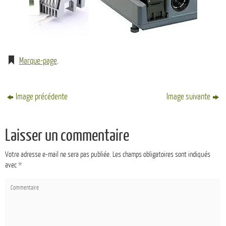
Marque-page
.
Image précédente
Image suivante
Laisser un commentaire
Votre adresse e-mail ne sera pas publiée.
Les champs obligatoires sont indiqués
avec
*