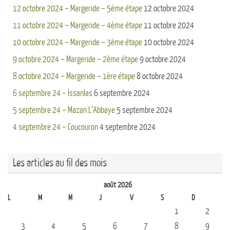
12 octobre 2024 – Margeride – 5ème étape
12 octobre 2024
11 octobre 2024 – Margeride – 4ème étape
11 octobre 2024
10 octobre 2024 – Margeride – 3ème étape
10 octobre 2024
9 octobre 2024 – Margeride – 2ème étape
9 octobre 2024
8 octobre 2024 – Margeride – 1ère étape
8 octobre 2024
6 septembre 24 – Issanlas
6 septembre 2024
5 septembre 24 – Mazan L’Abbaye
5 septembre 2024
4 septembre 24 – Coucouron
4 septembre 2024
Les articles au fil des mois
août 2026
L
M
M
J
V
S
D
1
2
3
4
5
6
7
8
9