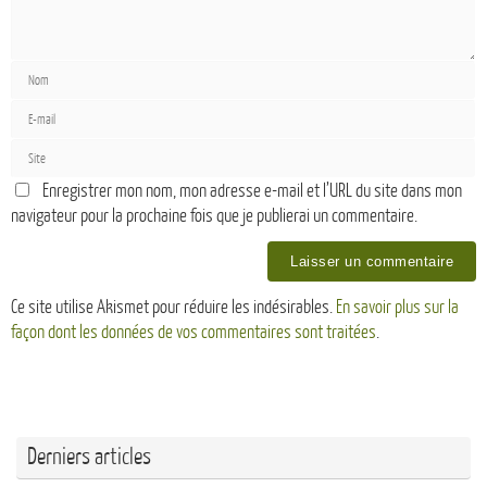
Enregistrer mon nom, mon adresse e-mail et l’URL du site dans mon
navigateur pour la prochaine fois que je publierai un commentaire.
Ce site utilise Akismet pour réduire les indésirables.
En savoir plus sur la
façon dont les données de vos commentaires sont traitées
.
Derniers articles