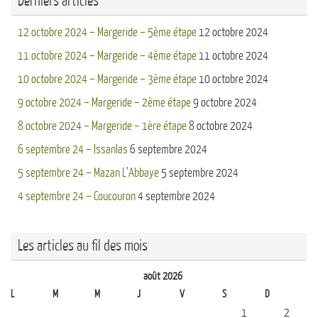
Derniers articles
12 octobre 2024 – Margeride – 5ème étape
12 octobre 2024
11 octobre 2024 – Margeride – 4ème étape
11 octobre 2024
10 octobre 2024 – Margeride – 3ème étape
10 octobre 2024
9 octobre 2024 – Margeride – 2ème étape
9 octobre 2024
8 octobre 2024 – Margeride – 1ère étape
8 octobre 2024
6 septembre 24 – Issanlas
6 septembre 2024
5 septembre 24 – Mazan L’Abbaye
5 septembre 2024
4 septembre 24 – Coucouron
4 septembre 2024
Les articles au fil des mois
août 2026
L
M
M
J
V
S
D
1
2