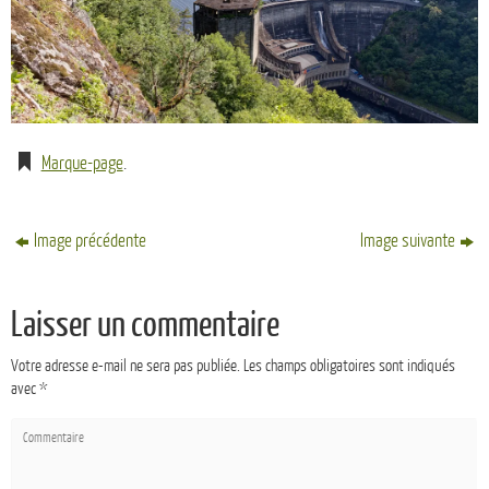
Marque-page
.
Image précédente
Image suivante
Laisser un commentaire
Votre adresse e-mail ne sera pas publiée.
Les champs obligatoires sont indiqués
avec
*