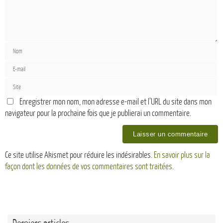
Enregistrer mon nom, mon adresse e-mail et l’URL du site dans mon
navigateur pour la prochaine fois que je publierai un commentaire.
Ce site utilise Akismet pour réduire les indésirables.
En savoir plus sur la
façon dont les données de vos commentaires sont traitées
.