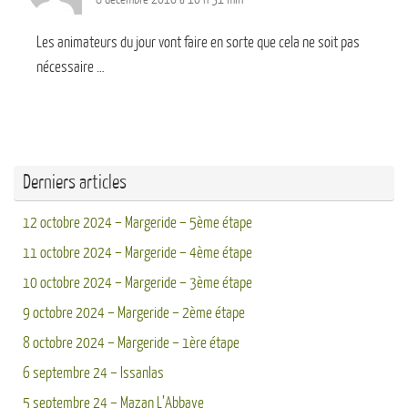
Les animateurs du jour vont faire en sorte que cela ne soit pas
nécessaire …
Derniers articles
12 octobre 2024 – Margeride – 5ème étape
11 octobre 2024 – Margeride – 4ème étape
10 octobre 2024 – Margeride – 3ème étape
9 octobre 2024 – Margeride – 2ème étape
8 octobre 2024 – Margeride – 1ère étape
6 septembre 24 – Issanlas
5 septembre 24 – Mazan L’Abbaye