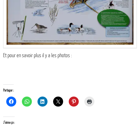
Et pour en savoir plus il y a les photos :
Partager :
J’aime ça :