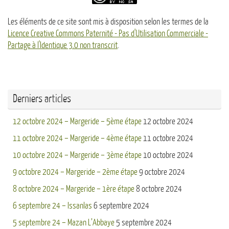
Les éléments de ce site sont mis à disposition selon les termes de la
Licence Creative Commons Paternité - Pas d'Utilisation Commerciale -
Partage à l'Identique 3.0 non transcrit
.
Derniers articles
12 octobre 2024 – Margeride – 5ème étape
12 octobre 2024
11 octobre 2024 – Margeride – 4ème étape
11 octobre 2024
10 octobre 2024 – Margeride – 3ème étape
10 octobre 2024
9 octobre 2024 – Margeride – 2ème étape
9 octobre 2024
8 octobre 2024 – Margeride – 1ère étape
8 octobre 2024
6 septembre 24 – Issanlas
6 septembre 2024
5 septembre 24 – Mazan L’Abbaye
5 septembre 2024