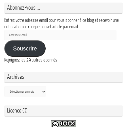
Abonnez-vous ...
Entrez votre adresse email pour vous abonner à ce blog et recevoir une
notification de chaque nouvel article par email.
Adresse
e-
mail
Souscrire
Rejoignez les 29 autres abonnés
Archives
Archives
Licence CC