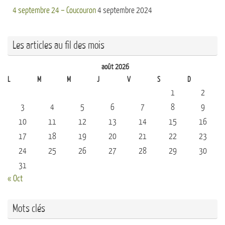
4 septembre 24 – Coucouron
4 septembre 2024
Les articles au fil des mois
août 2026
L
M
M
J
V
S
D
1
2
3
4
5
6
7
8
9
10
11
12
13
14
15
16
17
18
19
20
21
22
23
24
25
26
27
28
29
30
31
« Oct
Mots clés