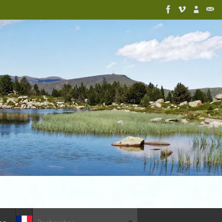
Recherche pour :