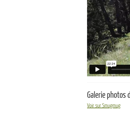
Galerie photos d
Voir sur Smugmug