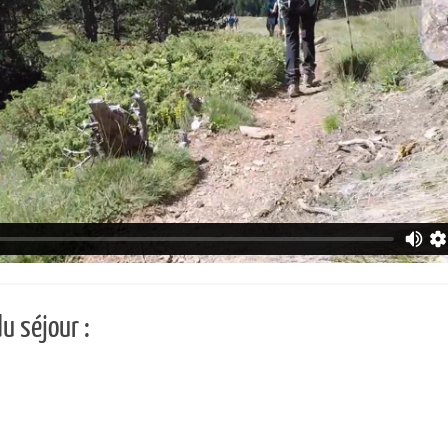
u séjour :