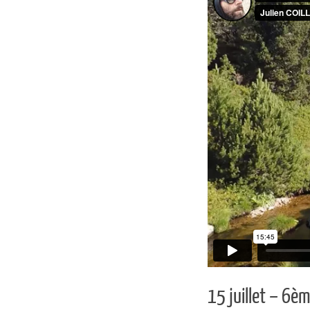
15 juillet – 6èm