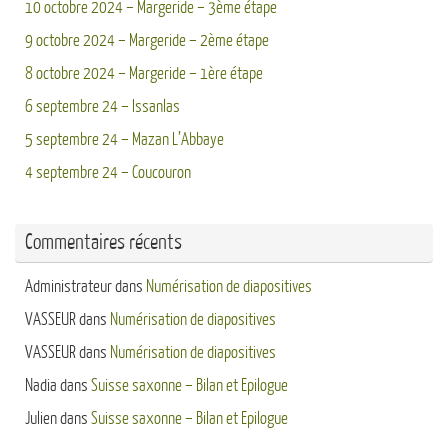
10 octobre 2024 – Margeride – 3ème étape
9 octobre 2024 – Margeride – 2ème étape
8 octobre 2024 – Margeride – 1ère étape
6 septembre 24 – Issanlas
5 septembre 24 – Mazan L’Abbaye
4 septembre 24 – Coucouron
Commentaires récents
Administrateur
dans
Numérisation de diapositives
VASSEUR
dans
Numérisation de diapositives
VASSEUR
dans
Numérisation de diapositives
Nadia
dans
Suisse saxonne – Bilan et Epilogue
Julien
dans
Suisse saxonne – Bilan et Epilogue