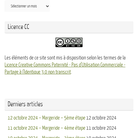
Archives
Licence CC
Les éléments de ce site sont mis à disposition selon les termes de la
Licence Creative Commons Paternité - Pas d'Utilisation Commerciale -
Partage à l'Identique 3.0 non transcrit
.
Derniers articles
12 octobre 2024 – Margeride – 5ème étape
12 octobre 2024
11 octobre 2024 – Margeride – 4ème étape
11 octobre 2024