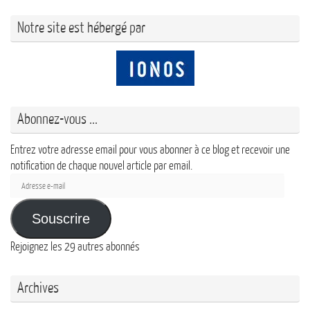
Notre site est hébergé par
Abonnez-vous ...
Entrez votre adresse email pour vous abonner à ce blog et recevoir une
notification de chaque nouvel article par email.
Adresse
e-
mail
Souscrire
Rejoignez les 29 autres abonnés
Archives