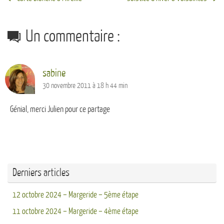
Un commentaire :
sabine
30 novembre 2011 à 18 h 44 min
Génial, merci Julien pour ce partage
Derniers articles
12 octobre 2024 – Margeride – 5ème étape
11 octobre 2024 – Margeride – 4ème étape