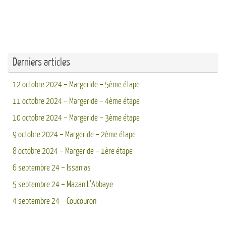
Derniers articles
12 octobre 2024 – Margeride – 5ème étape
11 octobre 2024 – Margeride – 4ème étape
10 octobre 2024 – Margeride – 3ème étape
9 octobre 2024 – Margeride – 2ème étape
8 octobre 2024 – Margeride – 1ère étape
6 septembre 24 – Issanlas
5 septembre 24 – Mazan L’Abbaye
4 septembre 24 – Coucouron