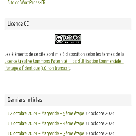
Site de WordPress-FR
Licence CC
Les éléments de ce site sont mis à disposition selon les termes de la
Licence Creative Commons Paternité - Pas d'Utilisation Commerciale -
Partage à l'Identique 3.0 non transcrit
.
Derniers articles
12 octobre 2024 – Margeride – 5ème étape
12 octobre 2024
11 octobre 2024 – Margeride – 4ème étape
11 octobre 2024
10 octobre 2024 – Margeride – 3ème étape
10 octobre 2024