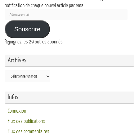
notification de chaque nouvel article par email.
Adresse
e-
mail
Souscrire
Rejoignez les 29 autres abonnés
Archives
Archives
Infos
Connexion
Flux des publications
Flux des commentaires