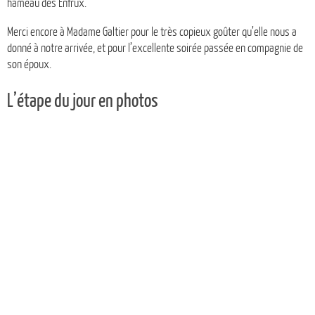
hameau des Enfrux.
Merci encore à Madame Galtier pour le très copieux goûter qu’elle nous a
donné à notre arrivée, et pour l’excellente soirée passée en compagnie de
son époux.
L’étape du jour en photos