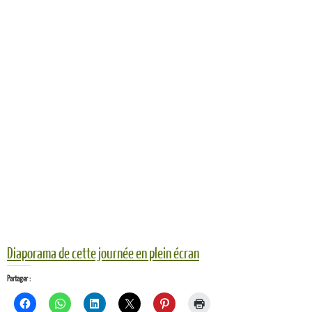
Diaporama de cette journée en plein écran
Partager :