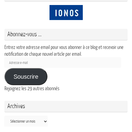
Abonnez-vous ...
Entrez votre adresse email pour vous abonner à ce blog et recevoir une
notification de chaque nouvel article par email.
Adresse
e-
mail
Souscrire
Rejoignez les 29 autres abonnés
Archives
Archives