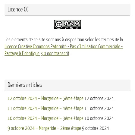
Licence CC
Les éléments de ce site sont mis à disposition selon les termes de la
Licence Creative Commons Paternité - Pas d'Utilisation Commerciale -
Partage à l'Identique 3.0 non transcrit
.
Derniers articles
12 octobre 2024 – Margeride – 5ème étape
12 octobre 2024
11 octobre 2024 – Margeride – 4ème étape
11 octobre 2024
10 octobre 2024 – Margeride – 3ème étape
10 octobre 2024
9 octobre 2024 – Margeride – 2ème étape
9 octobre 2024