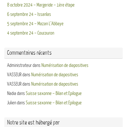
8 octobre 2024 – Margeride – 1ère étape
6 septembre 24 – Issanlas
5 septembre 24 – Mazan L’Abbaye
4 septembre 24 – Coucouron
Commentaires récents
Administrateur
dans
Numérisation de diapositives
VASSEUR
dans
Numérisation de diapositives
VASSEUR
dans
Numérisation de diapositives
Nadia
dans
Suisse saxonne – Bilan et Epilogue
Julien
dans
Suisse saxonne – Bilan et Epilogue
Notre site est hébergé par