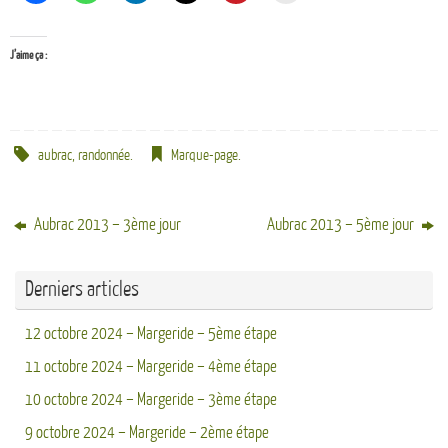
J’aime ça :
aubrac
,
randonnée
.
Marque-page
.
Aubrac 2013 – 3ème jour
Aubrac 2013 – 5ème jour
Derniers articles
12 octobre 2024 – Margeride – 5ème étape
11 octobre 2024 – Margeride – 4ème étape
10 octobre 2024 – Margeride – 3ème étape
9 octobre 2024 – Margeride – 2ème étape