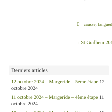
causse
,
langue
St Guilhem 201
Derniers articles
12 octobre 2024 – Margeride – 5ème étape
12
octobre 2024
11 octobre 2024 – Margeride – 4ème étape
11
octobre 2024