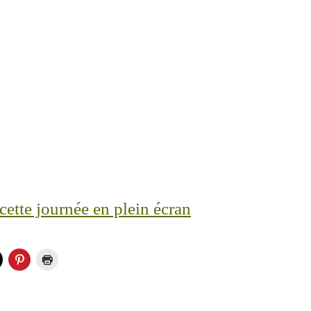
ette journée en plein écran