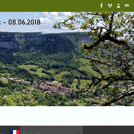
Recherche pour :