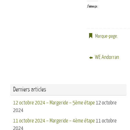
J’aime ça :
Marque-page
.
WE Andorran
Derniers articles
12 octobre 2024 – Margeride – 5ème étape
12 octobre
2024
11 octobre 2024 – Margeride – 4ème étape
11 octobre
2024