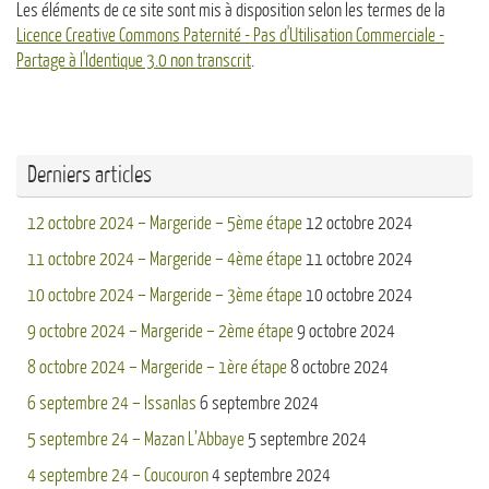
Les éléments de ce site sont mis à disposition selon les termes de la
Licence Creative Commons Paternité - Pas d'Utilisation Commerciale -
Partage à l'Identique 3.0 non transcrit
.
Derniers articles
12 octobre 2024 – Margeride – 5ème étape
12 octobre 2024
11 octobre 2024 – Margeride – 4ème étape
11 octobre 2024
10 octobre 2024 – Margeride – 3ème étape
10 octobre 2024
9 octobre 2024 – Margeride – 2ème étape
9 octobre 2024
8 octobre 2024 – Margeride – 1ère étape
8 octobre 2024
6 septembre 24 – Issanlas
6 septembre 2024
5 septembre 24 – Mazan L’Abbaye
5 septembre 2024
4 septembre 24 – Coucouron
4 septembre 2024