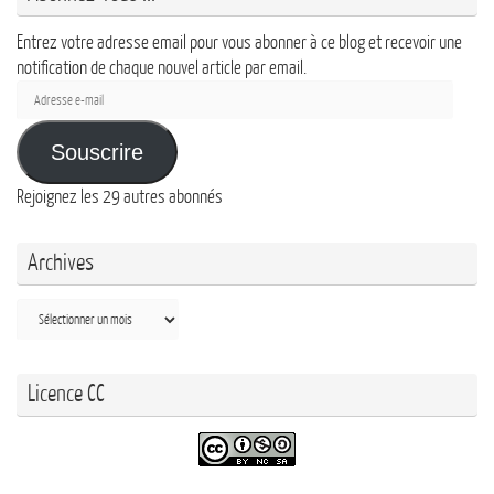
Entrez votre adresse email pour vous abonner à ce blog et recevoir une
notification de chaque nouvel article par email.
Adresse
e-
mail
Souscrire
Rejoignez les 29 autres abonnés
Archives
Archives
Licence CC