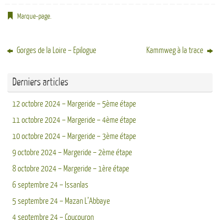
Marque-page
.
Gorges de la Loire – Epilogue
Kammweg à la trace
Derniers articles
12 octobre 2024 – Margeride – 5ème étape
11 octobre 2024 – Margeride – 4ème étape
10 octobre 2024 – Margeride – 3ème étape
9 octobre 2024 – Margeride – 2ème étape
8 octobre 2024 – Margeride – 1ère étape
6 septembre 24 – Issanlas
5 septembre 24 – Mazan L’Abbaye
4 septembre 24 – Coucouron