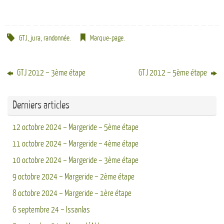
GTJ
,
jura
,
randonnée
.
Marque-page
.
GTJ 2012 – 3ème étape
GTJ 2012 – 5ème étape
Derniers articles
12 octobre 2024 – Margeride – 5ème étape
11 octobre 2024 – Margeride – 4ème étape
10 octobre 2024 – Margeride – 3ème étape
9 octobre 2024 – Margeride – 2ème étape
8 octobre 2024 – Margeride – 1ère étape
6 septembre 24 – Issanlas