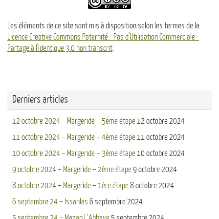
Les éléments de ce site sont mis à disposition selon les termes de la
Licence Creative Commons Paternité - Pas d'Utilisation Commerciale -
Partage à l'Identique 3.0 non transcrit
.
Derniers articles
12 octobre 2024 – Margeride – 5ème étape
12 octobre 2024
11 octobre 2024 – Margeride – 4ème étape
11 octobre 2024
10 octobre 2024 – Margeride – 3ème étape
10 octobre 2024
9 octobre 2024 – Margeride – 2ème étape
9 octobre 2024
8 octobre 2024 – Margeride – 1ère étape
8 octobre 2024
6 septembre 24 – Issanlas
6 septembre 2024
5 septembre 24 – Mazan L’Abbaye
5 septembre 2024