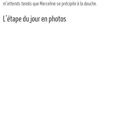
m’attends tandis que Marceline se précipite à la douche.
L’étape du jour en photos