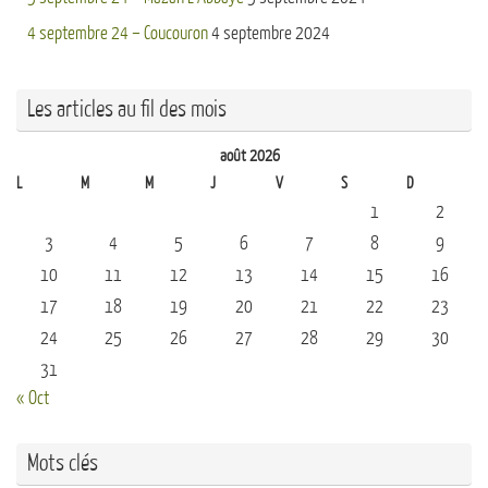
4 septembre 24 – Coucouron
4 septembre 2024
Les articles au fil des mois
août 2026
L
M
M
J
V
S
D
1
2
3
4
5
6
7
8
9
10
11
12
13
14
15
16
17
18
19
20
21
22
23
24
25
26
27
28
29
30
31
« Oct
Mots clés