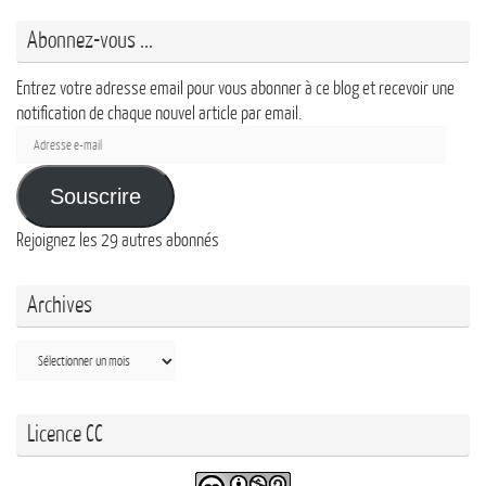
Abonnez-vous ...
Entrez votre adresse email pour vous abonner à ce blog et recevoir une
notification de chaque nouvel article par email.
Adresse
e-
mail
Souscrire
Rejoignez les 29 autres abonnés
Archives
Archives
Licence CC