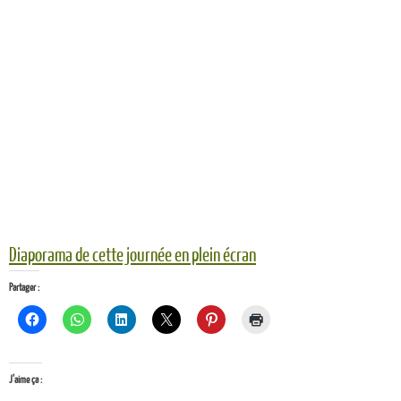
Diaporama de cette journée en plein écran
Partager :
J’aime ça :