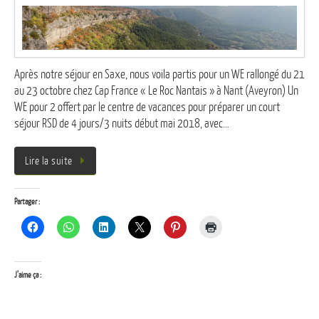
Après notre séjour en Saxe, nous voila partis pour un WE rallongé du 21
au 23 octobre chez Cap France « Le Roc Nantais » à Nant (Aveyron) Un
WE pour 2 offert par le centre de vacances pour préparer un court
séjour RSD de 4 jours/3 nuits début mai 2018, avec…
Lire la suite
Partager :
J’aime ça :