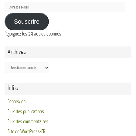
Adresse
e-
mail
Souscrire
Rejoignez les 29 autres abonnés
Archives
Archives
Infos
Connexion
Flux des publications
Flux des commentaires
Site de WordPress-FR