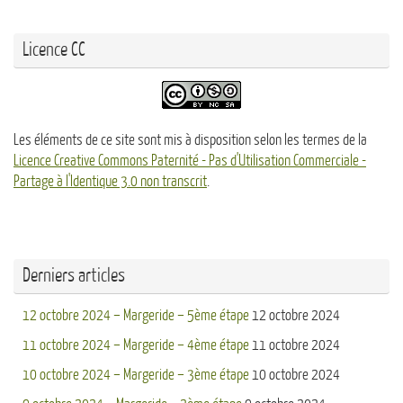
Licence CC
Les éléments de ce site sont mis à disposition selon les termes de la
Licence Creative Commons Paternité - Pas d'Utilisation Commerciale -
Partage à l'Identique 3.0 non transcrit
.
Derniers articles
12 octobre 2024 – Margeride – 5ème étape
12 octobre 2024
11 octobre 2024 – Margeride – 4ème étape
11 octobre 2024
10 octobre 2024 – Margeride – 3ème étape
10 octobre 2024