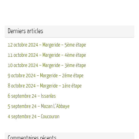
Derniers articles
12 octobre 2024 – Margeride – 5ème étape
11 octobre 2024 – Margeride – 4ème étape
10 octobre 2024 – Margeride – 3ème étape
9 octobre 2024 – Margeride – 2ème étape
8 octobre 2024 – Margeride – 1ère étape
6 septembre 24 – Issanlas
5 septembre 24 – Mazan L’Abbaye
4 septembre 24 – Coucouron
Commentaires récents