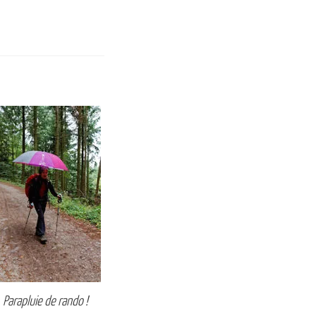
Parapluie de rando !