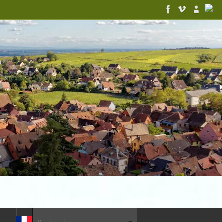
Recherche pour :