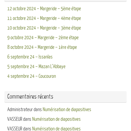
12 octobre 2024 – Margeride – 5ème étape
11 octobre 2024 – Margeride – 4ème étape
10 octobre 2024 – Margeride – 3ème étape
9 octobre 2024 – Margeride – 2ème étape
8 octobre 2024 – Margeride – 1ère étape
6 septembre 24 – Issanlas
5 septembre 24 – Mazan L’Abbaye
4 septembre 24 – Coucouron
Commentaires récents
Administrateur
dans
Numérisation de diapositives
VASSEUR
dans
Numérisation de diapositives
VASSEUR
dans
Numérisation de diapositives