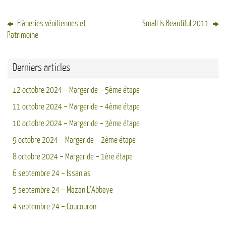
Flâneries vénitiennes et
Small Is Beautiful 2011
Patrimoine
Derniers articles
12 octobre 2024 – Margeride – 5ème étape
11 octobre 2024 – Margeride – 4ème étape
10 octobre 2024 – Margeride – 3ème étape
9 octobre 2024 – Margeride – 2ème étape
8 octobre 2024 – Margeride – 1ère étape
6 septembre 24 – Issanlas
5 septembre 24 – Mazan L’Abbaye
4 septembre 24 – Coucouron