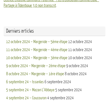
Partage à l'Identique 3.0 non transcrit
.
Derniers articles
12 octobre 2024 – Margeride – 5ème étape
12 octobre 2024
11 octobre 2024 – Margeride – 4ème étape
11 octobre 2024
10 octobre 2024 – Margeride – 3ème étape
10 octobre 2024
9 octobre 2024 – Margeride – 2ème étape
9 octobre 2024
8 octobre 2024 – Margeride – 1ère étape
8 octobre 2024
6 septembre 24 – Issanlas
6 septembre 2024
5 septembre 24 – Mazan L’Abbaye
5 septembre 2024
4 septembre 24 – Coucouron
4 septembre 2024