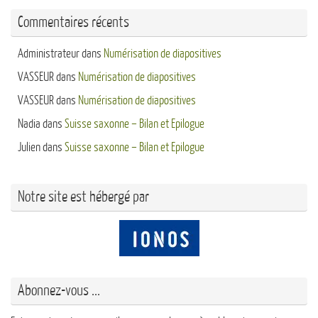
Commentaires récents
Administrateur
dans
Numérisation de diapositives
VASSEUR
dans
Numérisation de diapositives
VASSEUR
dans
Numérisation de diapositives
Nadia
dans
Suisse saxonne – Bilan et Epilogue
Julien
dans
Suisse saxonne – Bilan et Epilogue
Notre site est hébergé par
Abonnez-vous ...