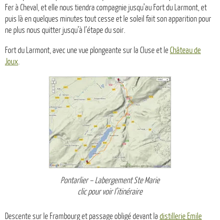
Fer à Cheval, et elle nous tiendra compagnie jusqu’au Fort du Larmont, et
puis là en quelques minutes tout cesse et le soleil fait son apparition pour
ne plus nous quitter jusqu’à l’étape du soir.
Fort du Larmont, avec une vue plongeante sur la Cluse et le
Château de
Joux
.
Pontarlier – Labergement Ste Marie
clic pour voir l’itinéraire
Descente sur le Frambourg et passage obligé devant la
distillerie Emile