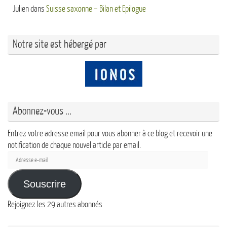
Julien
dans
Suisse saxonne – Bilan et Epilogue
Notre site est hébergé par
Abonnez-vous ...
Entrez votre adresse email pour vous abonner à ce blog et recevoir une
notification de chaque nouvel article par email.
Adresse
e-
mail
Souscrire
Rejoignez les 29 autres abonnés