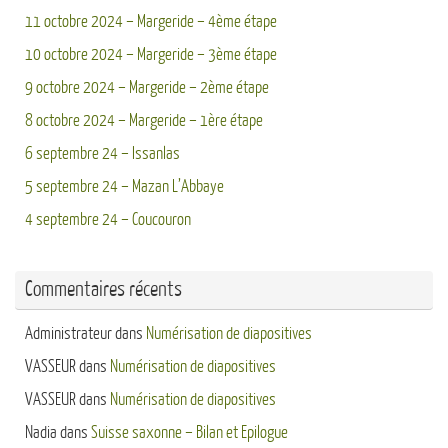
11 octobre 2024 – Margeride – 4ème étape
10 octobre 2024 – Margeride – 3ème étape
9 octobre 2024 – Margeride – 2ème étape
8 octobre 2024 – Margeride – 1ère étape
6 septembre 24 – Issanlas
5 septembre 24 – Mazan L’Abbaye
4 septembre 24 – Coucouron
Commentaires récents
Administrateur
dans
Numérisation de diapositives
VASSEUR
dans
Numérisation de diapositives
VASSEUR
dans
Numérisation de diapositives
Nadia
dans
Suisse saxonne – Bilan et Epilogue