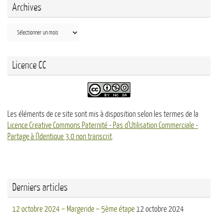
Archives
Archives
Licence CC
Les éléments de ce site sont mis à disposition selon les termes de la
Licence Creative Commons Paternité - Pas d'Utilisation Commerciale -
Partage à l'Identique 3.0 non transcrit
.
Derniers articles
12 octobre 2024 – Margeride – 5ème étape
12 octobre 2024