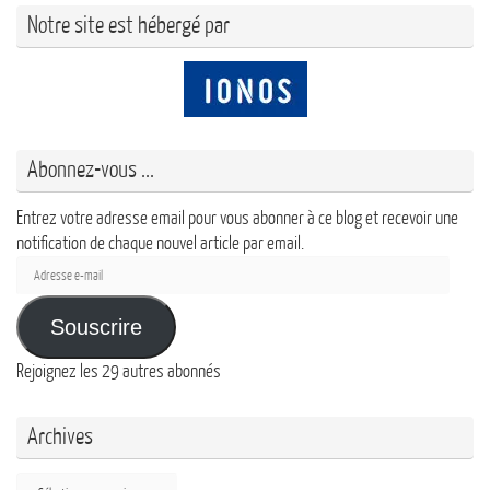
Notre site est hébergé par
Abonnez-vous ...
Entrez votre adresse email pour vous abonner à ce blog et recevoir une
notification de chaque nouvel article par email.
Adresse
e-
mail
Souscrire
Rejoignez les 29 autres abonnés
Archives
Archives