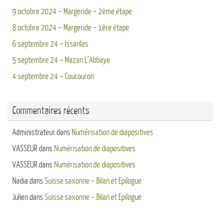
9 octobre 2024 – Margeride – 2ème étape
8 octobre 2024 – Margeride – 1ère étape
6 septembre 24 – Issanlas
5 septembre 24 – Mazan L’Abbaye
4 septembre 24 – Coucouron
Commentaires récents
Administrateur
dans
Numérisation de diapositives
VASSEUR
dans
Numérisation de diapositives
VASSEUR
dans
Numérisation de diapositives
Nadia
dans
Suisse saxonne – Bilan et Epilogue
Julien
dans
Suisse saxonne – Bilan et Epilogue