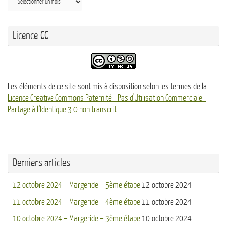
Licence CC
Les éléments de ce site sont mis à disposition selon les termes de la
Licence Creative Commons Paternité - Pas d'Utilisation Commerciale -
Partage à l'Identique 3.0 non transcrit
.
Derniers articles
12 octobre 2024 – Margeride – 5ème étape
12 octobre 2024
11 octobre 2024 – Margeride – 4ème étape
11 octobre 2024
10 octobre 2024 – Margeride – 3ème étape
10 octobre 2024