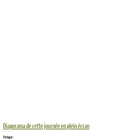
Diaporama de cette journée en plein écran
Partager :