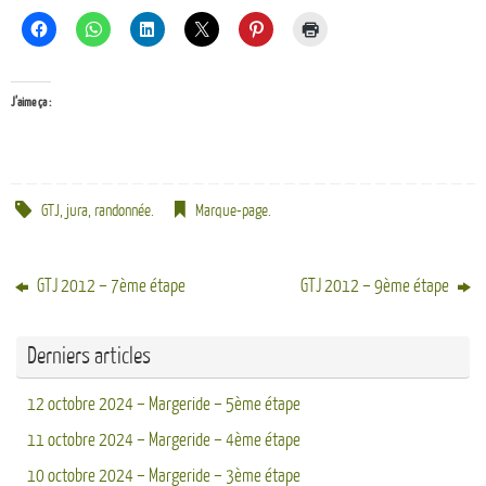
J’aime ça :
GTJ
,
jura
,
randonnée
.
Marque-page
.
GTJ 2012 – 7ème étape
GTJ 2012 – 9ème étape
Derniers articles
12 octobre 2024 – Margeride – 5ème étape
11 octobre 2024 – Margeride – 4ème étape
10 octobre 2024 – Margeride – 3ème étape