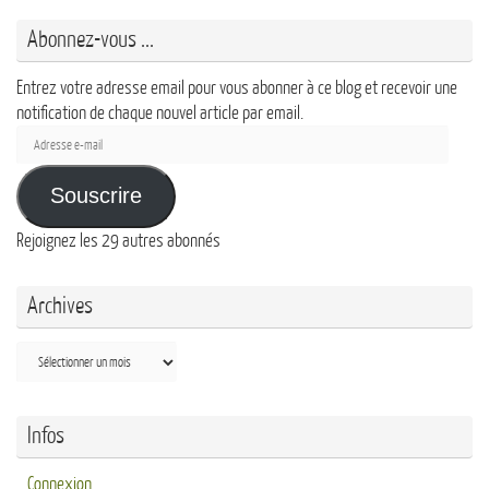
Abonnez-vous ...
Entrez votre adresse email pour vous abonner à ce blog et recevoir une
notification de chaque nouvel article par email.
Adresse
e-
mail
Souscrire
Rejoignez les 29 autres abonnés
Archives
Archives
Infos
Connexion