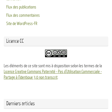
Flux des publications
Flux des commentaires
Site de WordPress-FR
Licence CC
Les éléments de ce site sont mis à disposition selon les termes de la
Licence Creative Commons Paternité - Pas d'Utilisation Commerciale -
Partage à l'Identique 3.0 non transcrit
.
Derniers articles