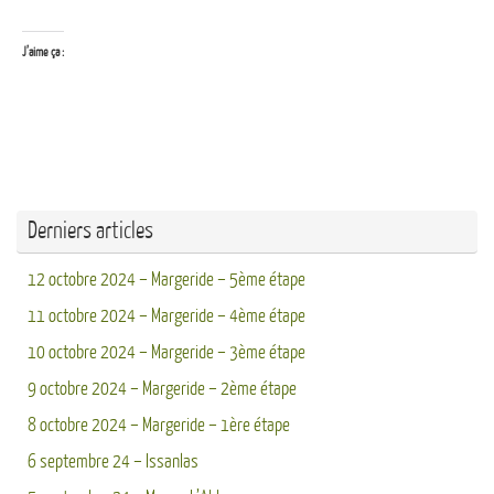
J’aime ça :
Derniers articles
12 octobre 2024 – Margeride – 5ème étape
11 octobre 2024 – Margeride – 4ème étape
10 octobre 2024 – Margeride – 3ème étape
9 octobre 2024 – Margeride – 2ème étape
8 octobre 2024 – Margeride – 1ère étape
6 septembre 24 – Issanlas