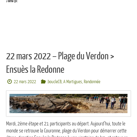
J’aime ça :
22 mars 2022 – Plage du Verdon >
Ensuès la Redonne
22 mars 2022
.boucleCB
,
A Martigues
,
Randonnée
Mardi, 2ème étape et 21 participants au départ. Aujourd’hui, toute le
monde se retrouve la Couronne, plage du Verdon pour démarrer cette