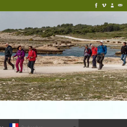
Recherche pour :