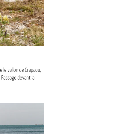
 le vallon de Crapaou,
. Passage devant la