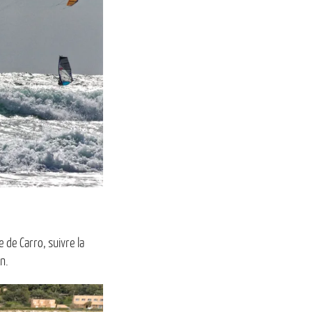
 de Carro, suivre la
n.