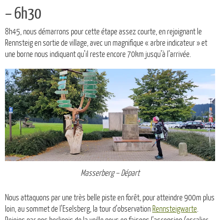
– 6h30
8h45, nous démarrons pour cette étape assez courte, en rejoignant le
Rennsteig en sortie de village, avec un magnifique « arbre indicateur » et
une borne nous indiquant qu’il reste encore 70km jusqu’à l’arrivée.
Masserberg – Départ
Nous attaquons par une très belle piste en forêt, pour atteindre 900m plus
loin, au sommet de l’Eselsberg, la tour d’observation
Rennsteigwarte
.