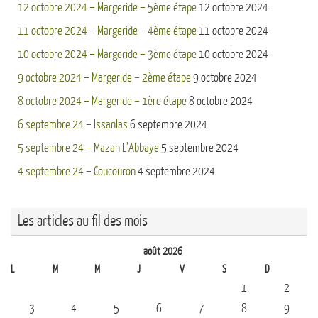
12 octobre 2024 – Margeride – 5ème étape
12 octobre 2024
11 octobre 2024 – Margeride – 4ème étape
11 octobre 2024
10 octobre 2024 – Margeride – 3ème étape
10 octobre 2024
9 octobre 2024 – Margeride – 2ème étape
9 octobre 2024
8 octobre 2024 – Margeride – 1ère étape
8 octobre 2024
6 septembre 24 – Issanlas
6 septembre 2024
5 septembre 24 – Mazan L’Abbaye
5 septembre 2024
4 septembre 24 – Coucouron
4 septembre 2024
Les articles au fil des mois
août 2026
L
M
M
J
V
S
D
1
2
3
4
5
6
7
8
9