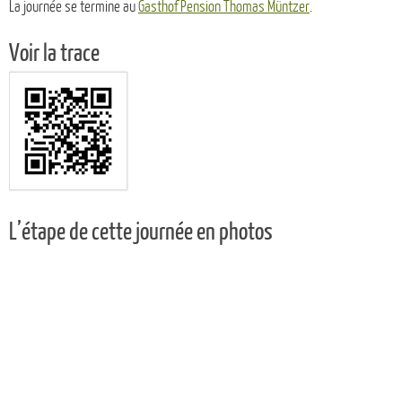
La journée se termine au
Gasthof Pension Thomas Müntzer
.
Voir la trace
L’étape de cette journée en photos