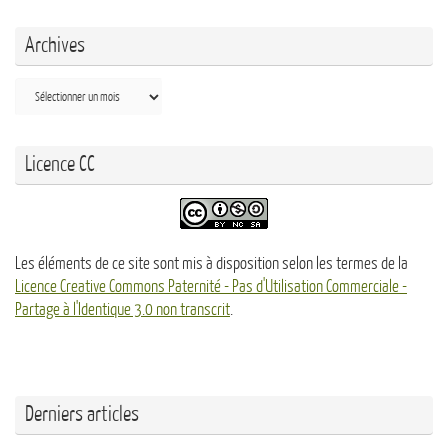
Archives
Archives
Licence CC
Les éléments de ce site sont mis à disposition selon les termes de la
Licence Creative Commons Paternité - Pas d'Utilisation Commerciale -
Partage à l'Identique 3.0 non transcrit
.
Derniers articles