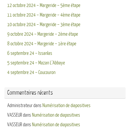
12 octobre 2024 – Margeride – 5ème étape
11 octobre 2024 – Margeride – 4ème étape
10 octobre 2024 – Margeride – 3ème étape
9 octobre 2024 – Margeride – 2ème étape
8 octobre 2024 – Margeride – 1ère étape
6 septembre 24 – Issanlas
5 septembre 24 – Mazan L’Abbaye
4 septembre 24 – Coucouron
Commentaires récents
Administrateur
dans
Numérisation de diapositives
VASSEUR
dans
Numérisation de diapositives
VASSEUR
dans
Numérisation de diapositives