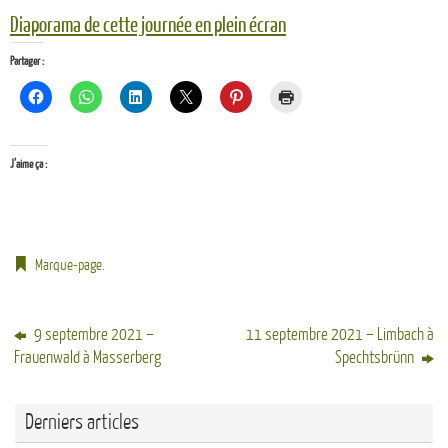
Diaporama de cette journée en plein écran
Partager :
J’aime ça :
Marque-page
.
9 septembre 2021 –
11 septembre 2021 – Limbach à
Frauenwald à Masserberg
Spechtsbrünn
Derniers articles