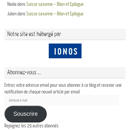
Nadia
dans
Suisse saxonne – Bilan et Epilogue
Julien
dans
Suisse saxonne – Bilan et Epilogue
Notre site est hébergé par
Abonnez-vous ...
Entrez votre adresse email pour vous abonner à ce blog et recevoir une
notification de chaque nouvel article par email.
Adresse
e-
mail
Souscrire
Rejoignez les 29 autres abonnés