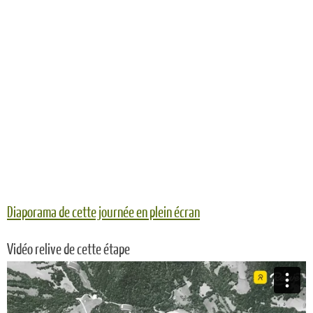
Diaporama de cette journée en plein écran
Vidéo relive de cette étape