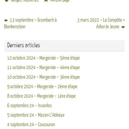
bauges
,
raquettes
.
Marque-page
.
13 septembre – Grumbach à
3 mars 2022 – La Compôte >
Blankenstein
Aillon le Jeune
Derniers articles
12 octobre 2024 – Margeride – 5ème étape
11 octobre 2024 – Margeride – 4ème étape
10 octobre 2024 – Margeride – 3ème étape
9 octobre 2024 – Margeride – 2ème étape
8 octobre 2024 – Margeride – 1ère étape
6 septembre 24 – Issanlas
5 septembre 24 – Mazan L’Abbaye
4 septembre 24 – Coucouron