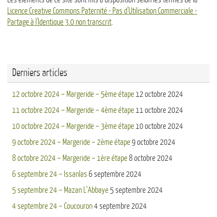
Licence Creative Commons Paternité - Pas d'Utilisation Commerciale -
Partage à l'Identique 3.0 non transcrit
.
Derniers articles
12 octobre 2024 – Margeride – 5ème étape
12 octobre 2024
11 octobre 2024 – Margeride – 4ème étape
11 octobre 2024
10 octobre 2024 – Margeride – 3ème étape
10 octobre 2024
9 octobre 2024 – Margeride – 2ème étape
9 octobre 2024
8 octobre 2024 – Margeride – 1ère étape
8 octobre 2024
6 septembre 24 – Issanlas
6 septembre 2024
5 septembre 24 – Mazan L’Abbaye
5 septembre 2024
4 septembre 24 – Coucouron
4 septembre 2024