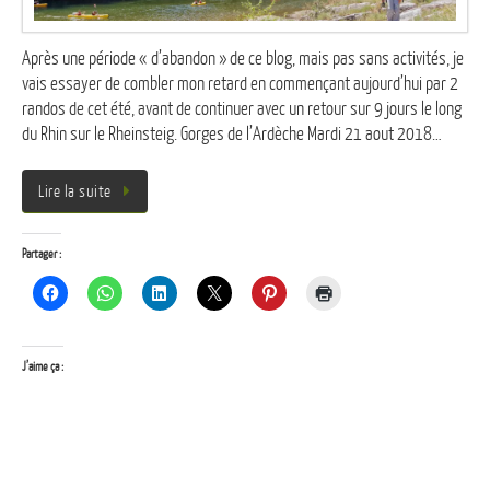
Après une période « d’abandon » de ce blog, mais pas sans activités, je
vais essayer de combler mon retard en commençant aujourd’hui par 2
randos de cet été, avant de continuer avec un retour sur 9 jours le long
du Rhin sur le Rheinsteig. Gorges de l’Ardèche Mardi 21 aout 2018…
Lire la suite
Partager :
J’aime ça :