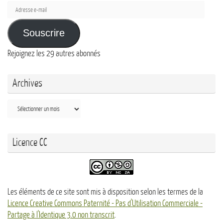
Adresse
e-
mail
Souscrire
Rejoignez les 29 autres abonnés
Archives
Archives
Licence CC
Les éléments de ce site sont mis à disposition selon les termes de la
Licence Creative Commons Paternité - Pas d'Utilisation Commerciale -
Partage à l'Identique 3.0 non transcrit
.