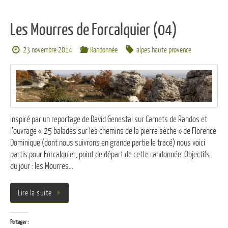
Les Mourres de Forcalquier (04)
23 novembre 2014
Randonnée
alpes haute provence
Inspiré par un reportage de David Genestal sur Carnets de Randos et
l’ouvrage « 25 balades sur les chemins de la pierre sèche » de Florence
Dominique (dont nous suivrons en grande partie le tracé) nous voici
partis pour Forcalquier, point de départ de cette randonnée. Objectifs
du jour : les Mourres…
Lire la suite
Partager :