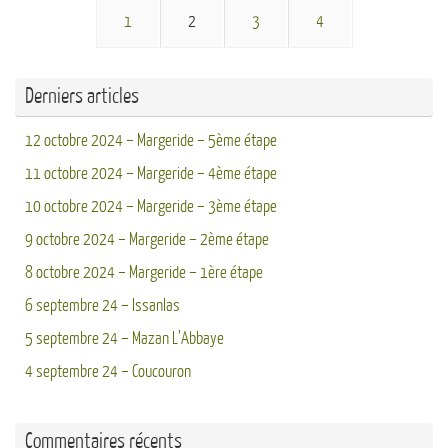
1
2
3
4
Derniers articles
12 octobre 2024 – Margeride – 5ème étape
11 octobre 2024 – Margeride – 4ème étape
10 octobre 2024 – Margeride – 3ème étape
9 octobre 2024 – Margeride – 2ème étape
8 octobre 2024 – Margeride – 1ère étape
6 septembre 24 – Issanlas
5 septembre 24 – Mazan L’Abbaye
4 septembre 24 – Coucouron
Commentaires récents