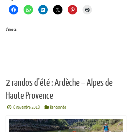
J’aime ça :
2 randos d’été : Ardèche – Alpes de
Haute Provence
6 novembre 2018
Randonnée