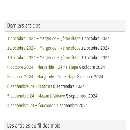
Derniers articles
12 octobre 2024 – Margeride – 5ème étape
12 octobre 2024
11 octobre 2024 – Margeride – 4ème étape
11 octobre 2024
10 octobre 2024 – Margeride – 3ème étape
10 octobre 2024
9 octobre 2024 – Margeride – 2ème étape
9 octobre 2024
8 octobre 2024 – Margeride – 1ère étape
8 octobre 2024
6 septembre 24 – Issanlas
6 septembre 2024
5 septembre 24 – Mazan L’Abbaye
5 septembre 2024
4 septembre 24 – Coucouron
4 septembre 2024
Les articles au fil des mois