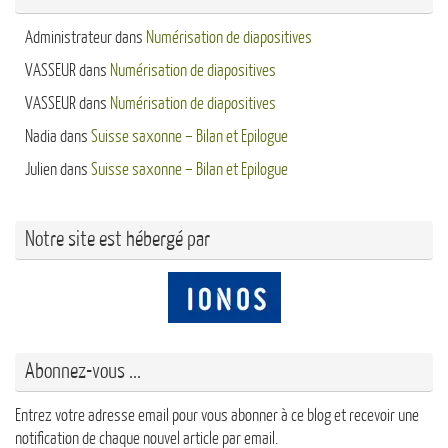
Administrateur
dans
Numérisation de diapositives
VASSEUR
dans
Numérisation de diapositives
VASSEUR
dans
Numérisation de diapositives
Nadia
dans
Suisse saxonne – Bilan et Epilogue
Julien
dans
Suisse saxonne – Bilan et Epilogue
Notre site est hébergé par
Abonnez-vous ...
Entrez votre adresse email pour vous abonner à ce blog et recevoir une
notification de chaque nouvel article par email.