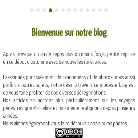
Bienvenue sur notre blog
Après presque un an de repos plus ou moins forçé, petite reprise
en ce début d'automne avec de nouvelles itinérances.
Passionnés principalement de randonnées et de photos, mais aussi
parfois d'autres sujets, notre désir à travers ce modeste blog est
de vous faire profiter de nos diverses pérégrinations.
Nos articles se portent plus particulièrement sur les voyages
pédestres que Marceline et moi même pratiquons depuis plusieurs
années.
Nous aimons également vous faire découvrir nos albums photos ...