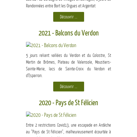
Randonnées entre Bort les Orgues et Argentat
Découvrir ...
2021 - Balcons du Verdon
5 jours reliant vallées du Verdon et du Colostre, St
Martin de Brômes, Plateau de Valensole, Moustiers-
Sainte-Marie, lacs de Sainte-Croix du Verdon et
d’Esparron.
Découvrir ...
2020 - Pays de St Félicien
Entre 2 restrictions Covid13, une escapade en Ardèche
au "Pays de St Félicien", malheureusement écourtée à