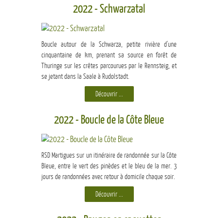
2022 - Schwarzatal
Boucle autour de la Schwarza, petite rivière d'une
cinquantaine de km, prenant sa source en forêt de
Thuringe sur les crêtes parcourues par le Rennsteig, et
se jetant dans la Saale à Rudolstadt.
Découvrir ...
2022 - Boucle de la Côte Bleue
RSD Martigues sur un itinéraire de randonnée sur la Côte
Bleue, entre le vert des pinèdes et le bleu de la mer. 3
jours de randonnées avec retour à domicile chaque soir.
Découvrir ...