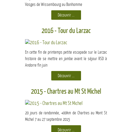
Vosges de Wissembourg au Bonhomme
Découvrir ...
2016 - Tour du Larzac
En cette fin de printemps petite escapade sur le Larzac
histoire de se mettre en jambe avant le séjour RSD à
Andorre fin juin
Découvrir ...
2015 - Chartres au Mt St Michel
20 jours de randonnée, 400km de Chartres au Mont St
Michel 7 au 27 septembre 2015
Découvrir ...