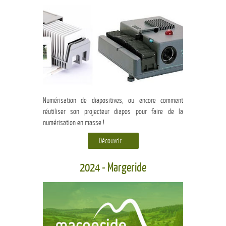
Numérisation de diapositives, ou encore comment
réutiliser son projecteur diapos pour faire de la
numérisation en masse !
Découvrir ...
2024 - Margeride