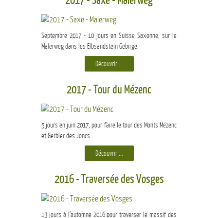
2017 - Saxe - Malerweg
Septembre 2017 - 10 jours en Suisse Saxonne, sur le
Malerweg dans les Elbsandstein Gebirge.
Découvrir ...
2017 - Tour du Mézenc
5 jours en juin 2017, pour faire le tour des Monts Mézenc
et Gerbier des Joncs
Découvrir ...
2016 - Traversée des Vosges
13 jours à l’automne 2016 pour traverser le massif des