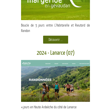
Boucle de 5 jours entre L'Habitarelle et Rieutord de
Randon
Découvrir ...
2024 - Lanarce (07)
4 jours en Haute Ardeèche du côté de Lanarce