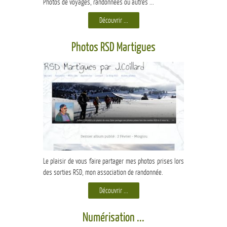
Photos de voyages, randonnées ou autres ...
Découvrir ...
Photos RSD Martigues
Le plaisir de vous faire partager mes photos prises lors
des sorties RSD, mon association de randonnée.
Découvrir ...
Numérisation ...