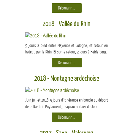
Découvrir ...
2018 - Vallée du Rhin
9 jours à pied entre Mayence et Cologne, et retour en
bateau par le Rhin. Et sur le retour, 2 jours à Heidelberg.
Découvrir ...
2018 - Montagne ardéchoise
Juin juillet 2018, 9 jours d'itinérance en boucle au départ
de la Bastide Puylaurent, jusqu'au Gerbier de Jonc
Découvrir ...