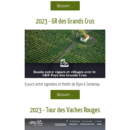
Découvrir ...
2023 - GR des Grands Crus
6 jours entre vignobles et forêts de Dijon à Santenay
Découvrir ...
2023 - Tour des Vaches Rouges