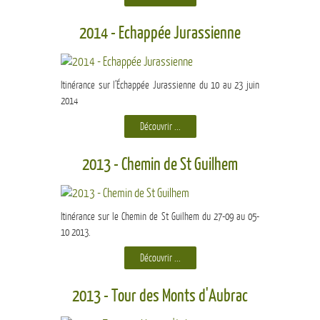
2014 - Echappée Jurassienne
Itinérance sur l’Échappée Jurassienne du 10 au 23 juin
2014
Découvrir ...
2013 - Chemin de St Guilhem
Itinérance sur le Chemin de St Guilhem du 27-09 au 05-
10 2013.
Découvrir ...
2013 - Tour des Monts d'Aubrac