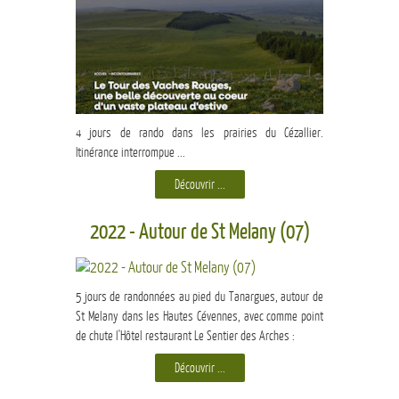
4 jours de rando dans les prairies du Cézallier.
Itinérance interrompue ...
Découvrir ...
2022 - Autour de St Melany (07)
5 jours de randonnées au pied du Tanargues, autour de
St Melany dans les Hautes Cévennes, avec comme point
de chute l'Hôtel restaurant Le Sentier des Arches :
Découvrir ...