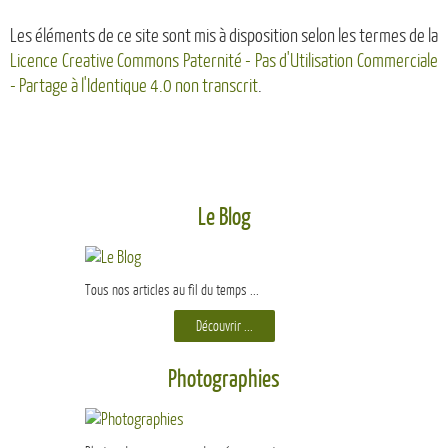
Les éléments de ce site sont mis à disposition selon les termes de la
Licence Creative Commons Paternité - Pas d'Utilisation Commerciale
- Partage à l'Identique 4.0 non transcrit
.
Le Blog
Tous nos articles au fil du temps ...
Découvrir ...
Photographies