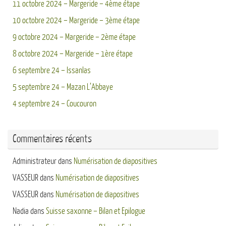
11 octobre 2024 – Margeride – 4ème étape
10 octobre 2024 – Margeride – 3ème étape
9 octobre 2024 – Margeride – 2ème étape
8 octobre 2024 – Margeride – 1ère étape
6 septembre 24 – Issanlas
5 septembre 24 – Mazan L’Abbaye
4 septembre 24 – Coucouron
Commentaires récents
Administrateur
dans
Numérisation de diapositives
VASSEUR
dans
Numérisation de diapositives
VASSEUR
dans
Numérisation de diapositives
Nadia
dans
Suisse saxonne – Bilan et Epilogue