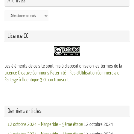
Archives
Archives
Licence CC
Les éléments de ce site sont mis à disposition selon les termes de la
Licence Creative Commons Paternité - Pas d'Utilisation Commerciale -
Partage à l'Identique 3.0 non transcrit
.
Derniers articles
12 octobre 2024 – Margeride – 5ème étape
12 octobre 2024